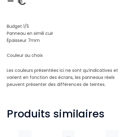
– €
Budget 1/5
Panneau en simili cuir
Épaisseur 7mm
Couleur au choix
Les couleurs présentées ici ne sont qu’indicatives et
varient en fonction des écrans, les panneaux réels
peuvent présenter des différences de teintes.
Produits similaires